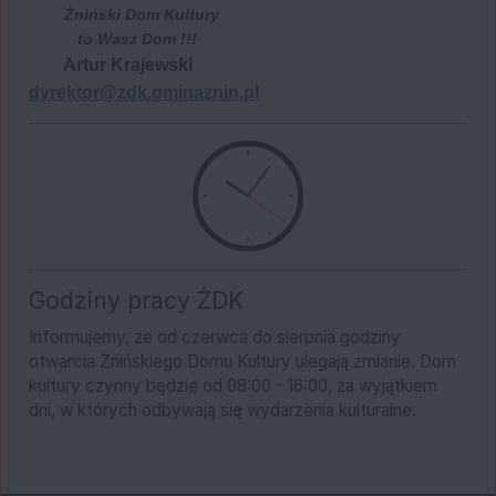
Żniński Dom Kultury
to Wasz Dom !!!
Artur Krajewski
dyrektor@zdk.gminaznin.pl
Godziny pracy ŻDK
Informujemy, że od czerwca do sierpnia godziny
otwarcia Żnińskiego Domu Kultury ulegają zmianie. Dom
kultury czynny będzie od 08:00 - 16:00, za wyjątkiem
dni, w których odbywają się wydarzenia kulturalne.