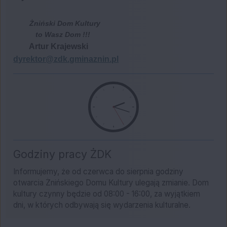
Żniński Dom Kultury
to Wasz Dom !!!
Artur Krajewski
dyrektor@zdk.gminaznin.pl
Godziny pracy ŻDK
Informujemy, że od czerwca do sierpnia godziny
otwarcia Żnińskiego Domu Kultury ulegają zmianie. Dom
kultury czynny będzie od 08:00 - 16:00, za wyjątkiem
dni, w których odbywają się wydarzenia kulturalne.