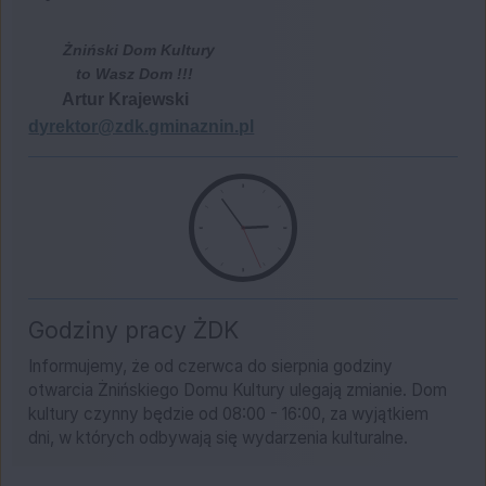
Żniński Dom Kultury
to Wasz Dom !!!
Artur Krajewski
dyrektor@zdk.gminaznin.pl
Godziny pracy ŻDK
Informujemy, że od czerwca do sierpnia godziny
otwarcia Żnińskiego Domu Kultury ulegają zmianie. Dom
kultury czynny będzie od 08:00 - 16:00, za wyjątkiem
dni, w których odbywają się wydarzenia kulturalne.