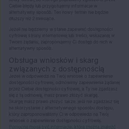
Ciebie błędy lub przygotujemy informacje w
alternatywny sposób. Ten nowy termin nie będzie
dłuższy niż 2 miesiące.
Jeżeli nie będziemy w stanie zapewnić dostępności
cyfrowej strony internetowej lub treści, wskazanej w
Twoim żądaniu, zaproponujemy Ci dostęp do nich w
alternatywny sposób.
Obsługa wniosków i skarg
związanych z dostępnością
Jeżeli w odpowiedzi na Twój wniosek o zapewnienie
dostępności cyfrowej, odmówimy zapewnienia żądanej
przez Ciebie dostępności cyfrowej, a Ty nie zgadzasz
się z tą odmową, masz prawo złożyć skargę.
Skargę masz prawo złożyć także, jeśli nie zgadzasz się
na skorzystanie z alternatywnego sposobu dostępu,
który zaproponowaliśmy Ci w odpowiedzi na Twój
wniosek o zapewnienie dostępności cyfrowej.
Pomocne mogą być informacje, które można znaleźć