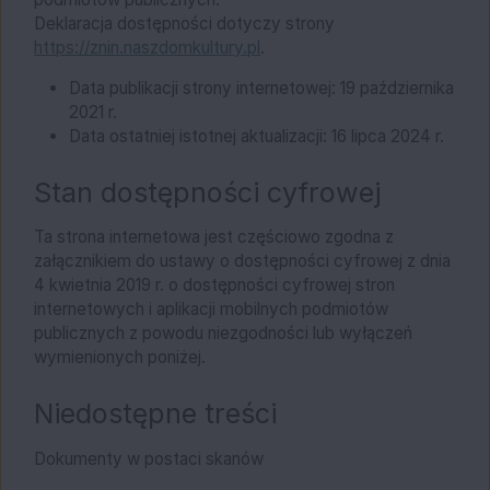
Deklaracja dostępności dotyczy strony
https://znin.naszdomkultury.pl
.
Data publikacji strony internetowej:
19 października
2021 r.
Data ostatniej istotnej aktualizacji:
16 lipca 2024 r.
Stan dostępności cyfrowej
Ta strona internetowa jest częściowo zgodna z
załącznikiem do ustawy o dostępności cyfrowej z dnia
4 kwietnia 2019 r. o dostępności cyfrowej stron
internetowych i aplikacji mobilnych podmiotów
publicznych z powodu niezgodności lub wyłączeń
wymienionych poniżej.
Niedostępne treści
Dokumenty w postaci skanów