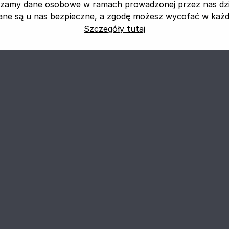
zamy dane osobowe w ramach prowadzonej przez nas dzia
ane są u nas bezpieczne, a zgodę możesz wycofać w każdej
Szczegóły tutaj