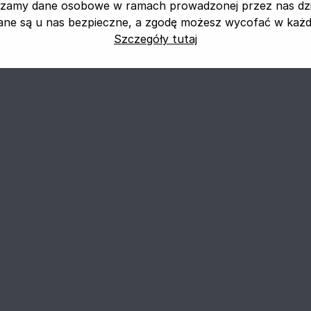
zamy dane osobowe w ramach prowadzonej przez nas dzia
ane są u nas bezpieczne, a zgodę możesz wycofać w każdej
Szczegóły tutaj