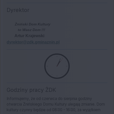
Dyrektor
Żniński Dom Kultury
to Wasz Dom !!!
Artur Krajewski
dyrektor@zdk.gminaznin.pl
Godziny pracy ŻDK
Informujemy, że od czerwca do sierpnia godziny
otwarcia Żnińskiego Domu Kultury ulegają zmianie. Dom
kultury czynny będzie od 08:00 - 16:00, za wyjątkiem