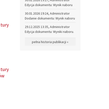
Edycja dokumentu: Wynik naboru
30.01.2026 19:24, Administrator
Dodanie dokumentu: Wynik naboru
tury
29.12.2025 13:35, Administrator
Edycja dokumentu: Wyniki naboru.
pełna historia publikacji »
tury
tów